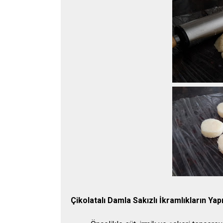
Çikolatalı Damla Sakızlı İkramlıkların Yapı