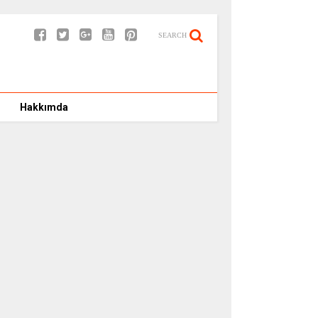
SEARCH
Hakkımda