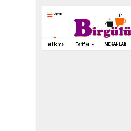
MENU
Home
Tarifler
MEKANLAR