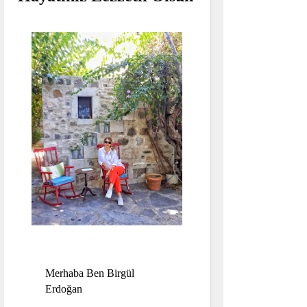
Merhaba Ben Birgül
Erdoğan