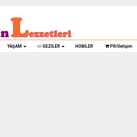
YAŞAM
GEZİLER
HOBİLER
PR/İletişim