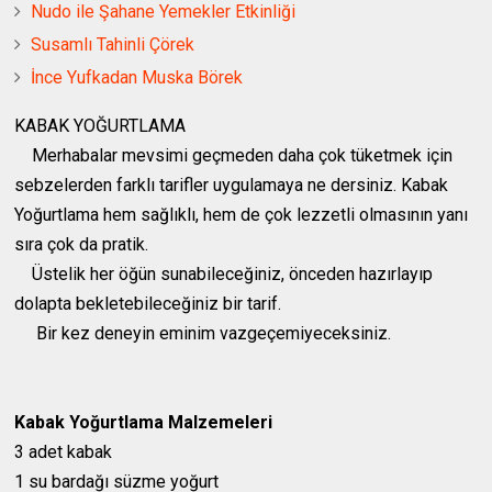
Nudo ile Şahane Yemekler Etkinliği
Susamlı Tahinli Çörek
İnce Yufkadan Muska Börek
KABAK YOĞURTLAMA
Merhabalar mevsimi geçmeden daha çok tüketmek için
sebzelerden farklı tarifler uygulamaya ne dersiniz. Kabak
Yoğurtlama hem sağlıklı, hem de çok lezzetli olmasının yanı
sıra çok da pratik.
Üstelik her öğün sunabileceğiniz, önceden hazırlayıp
dolapta bekletebileceğiniz bir tarif.
Bir kez deneyin eminim vazgeçemiyeceksiniz.
Kabak Yoğurtlama Malzemeleri
3 adet kabak
1 su bardağı süzme yoğurt