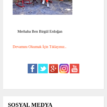
Merhaba Ben Birgül Erdoğan
Devamını Okumak İçin Tıklayınız..
SOSYAL MEDYA