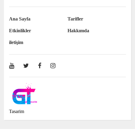
Ana Sayfa
Tarifler
Etkinlikler
Hakkımda
iletişim
Tasarim