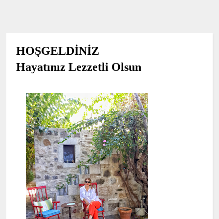
HOŞGELDİNİZ
Hayatınız Lezzetli Olsun