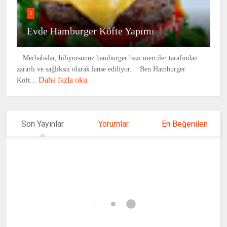
3
Evde Hamburger Köfte Yapımı
Merhabalar, biliyorsunuz hamburger bazı merciler tarafından
zararlı ve sağlıksız olarak lanse ediliyor. Ben Hamburger
Daha fazla oku
Köft...
Son Yayınlar
Yorumlar
En Beğenilen