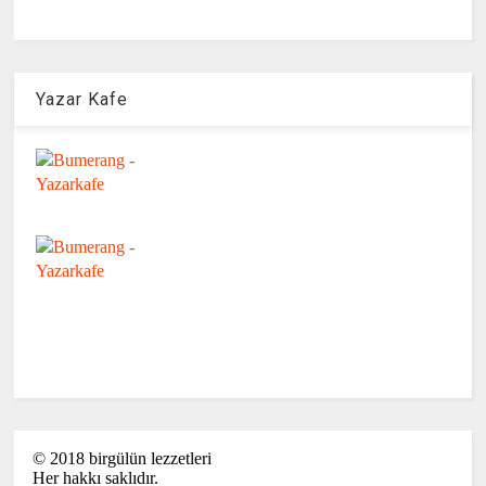
Yazar Kafe
©
2018
birgülün lezzetleri
Her hakkı saklıdır.