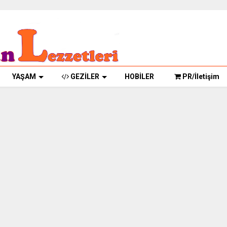
YAŞAM
GEZİLER
HOBİLER
PR/İletişim