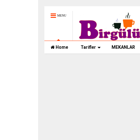
MENU
Home
Tarifler
MEKANLAR