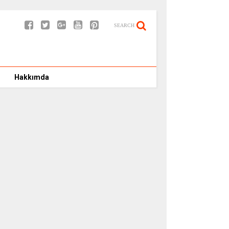
SEARCH
Hakkımda