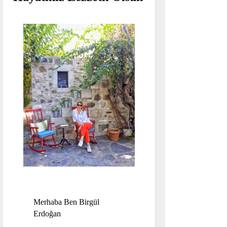
Merhaba Ben Birgül
Erdoğan