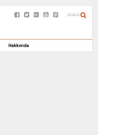
SEARCH
Hakkımda