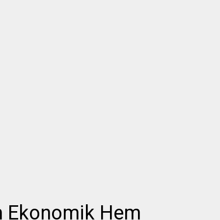
m Ekonomik Hem