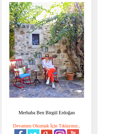
Merhaba Ben Birgül Erdoğan
Devamını Okumak İçin Tıklayınız..