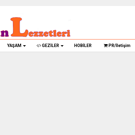
YAŞAM
GEZİLER
HOBİLER
PR/İletişim