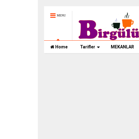
MENU
Home
Tarifler
MEKANLAR