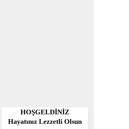
HOŞGELDİNİZ
Hayatınız Lezzetli Olsun