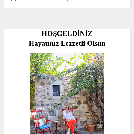
HOŞGELDİNİZ
Hayatınız Lezzetli Olsun