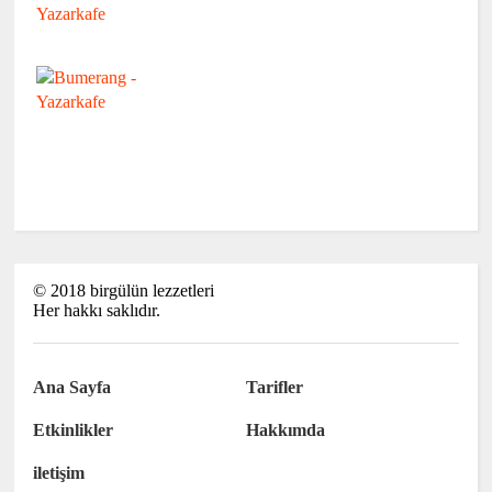
©
2018
birgülün lezzetleri
Her hakkı saklıdır.
Ana Sayfa
Tarifler
Etkinlikler
Hakkımda
iletişim