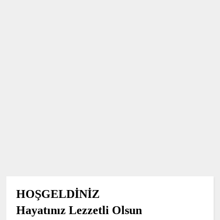
HOŞGELDİNİZ
Hayatınız Lezzetli Olsun