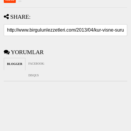
SHARE:
YORUMLAR
FACEBOOK
:
BLOGGER
DISQUS