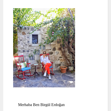
Merhaba Ben Birgül Erdoğan