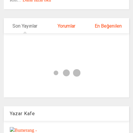
Köft...
Son Yayınlar
Yorumlar
En Beğenilen
Yazar Kafe