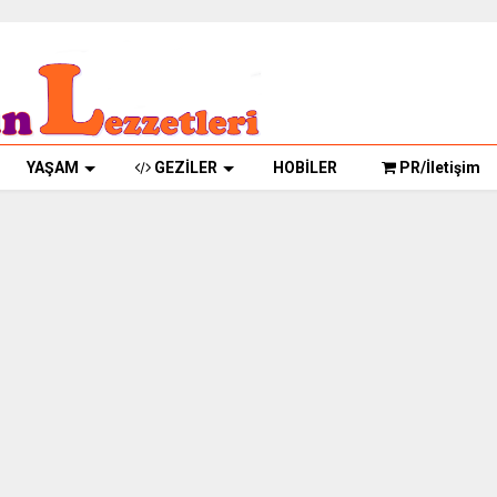
YAŞAM
GEZİLER
HOBİLER
PR/İletişim