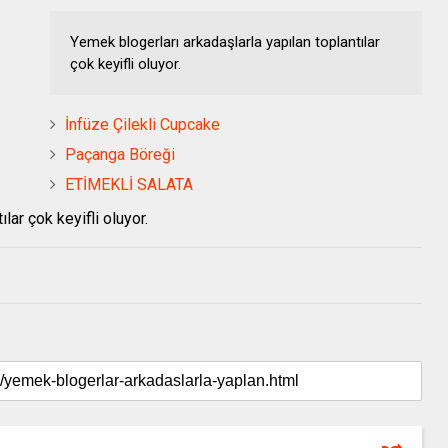
Yemek blogerları arkadaşlarla yapılan toplantılar
çok keyifli oluyor.
İnfüze Çilekli Cupcake
Paçanga Böreği
ETİMEKLİ SALATA
lar çok keyifli oluyor.