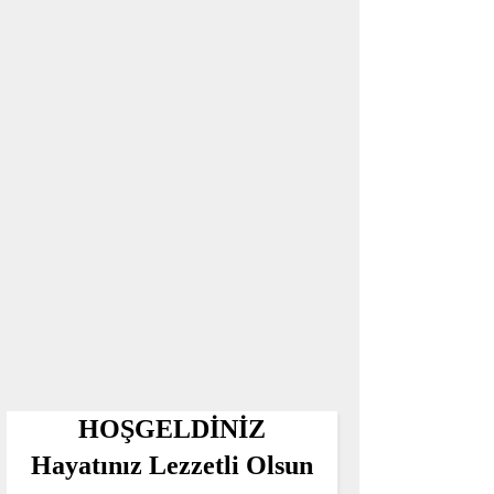
HOŞGELDİNİZ
Hayatınız Lezzetli Olsun