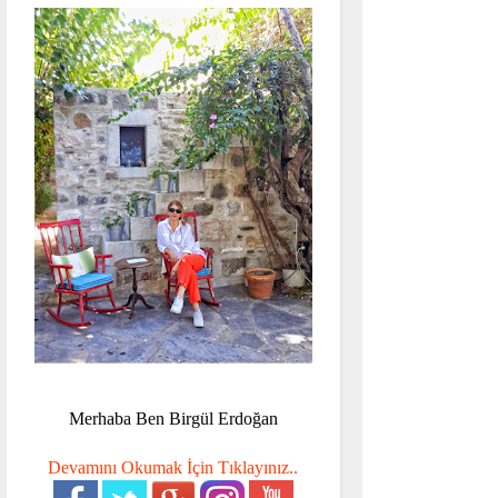
Merhaba Ben Birgül Erdoğan
Devamını Okumak İçin Tıklayınız..