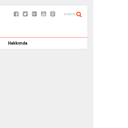
SEARCH
Hakkımda