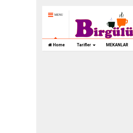
MENU
Home
Tarifler
MEKANLAR