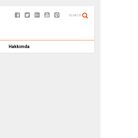
SEARCH
Hakkımda