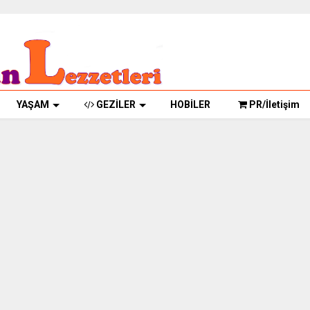
YAŞAM
GEZİLER
HOBİLER
PR/İletişim