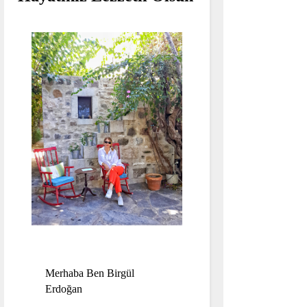
Merhaba Ben Birgül
Erdoğan