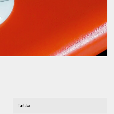
Turtalar