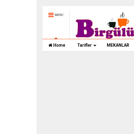
MENU
Home
Tarifler
MEKANLAR