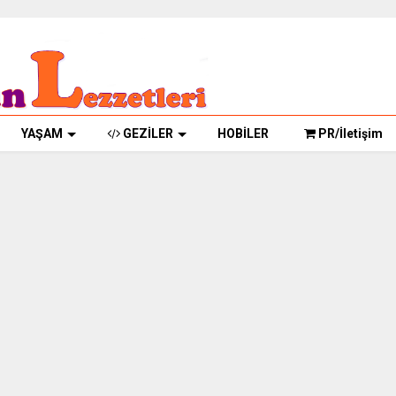
YAŞAM
GEZİLER
HOBİLER
PR/İletişim