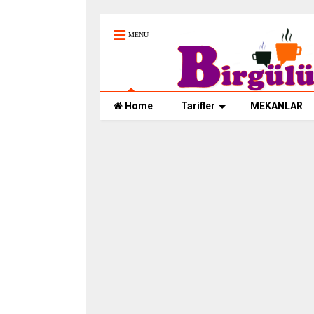
MENU
Home
Tarifler
MEKANLAR