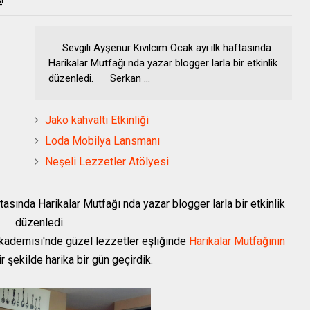
i
Sevgili Ayşenur Kıvılcım Ocak ayı ilk haftasında
Harikalar Mutfağı nda yazar blogger larla bir etkinlik
düzenledi. Serkan ...
Jako kahvaltı Etkinliği
Loda Mobilya Lansmanı
Neşeli Lezzetler Atölyesi
tasında Harikalar Mutfağı nda yazar blogger larla bir etkinlik
düzenledi.
ademisi'nde güzel lezzetler eşliğinde
Harikalar Mutfağının
r şekilde harika bir gün geçirdik.