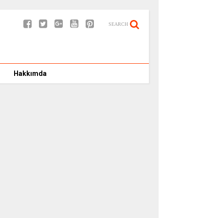
SEARCH
Hakkımda