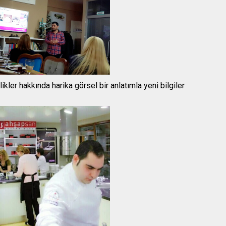
er hakkında harika görsel bir anlatımla yeni bilgiler