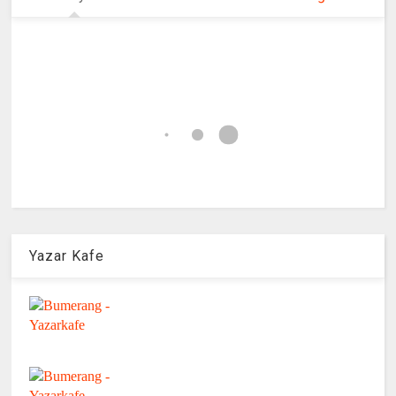
Yazar Kafe