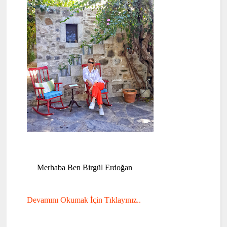
Merhaba Ben Birgül Erdoğan
Devamını Okumak İçin Tıklayınız..