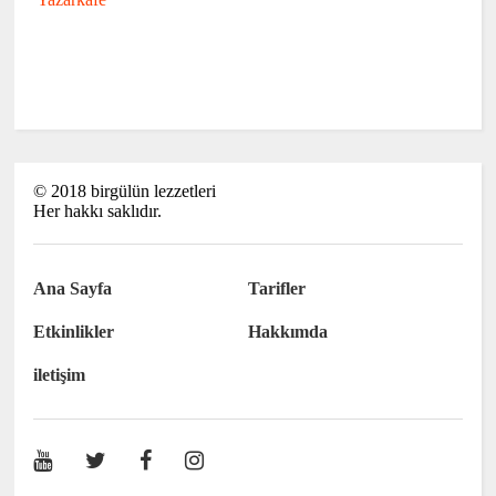
©
2018
birgülün lezzetleri
Her hakkı saklıdır.
Ana Sayfa
Tarifler
Etkinlikler
Hakkımda
iletişim