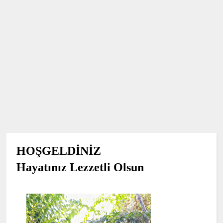
HOŞGELDİNİZ
Hayatınız Lezzetli Olsun