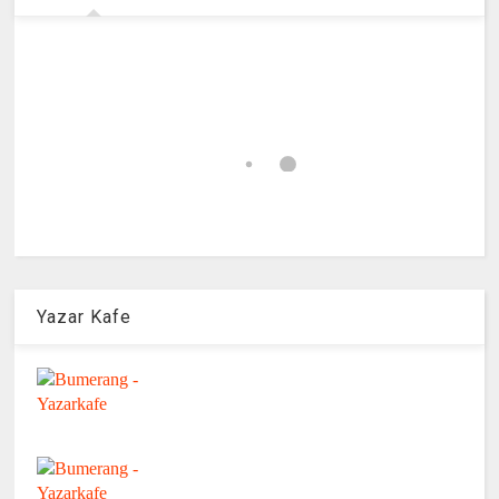
Yazar Kafe