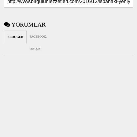
YORUMLAR
FACEBOOK
:
BLOGGER
DISQUS