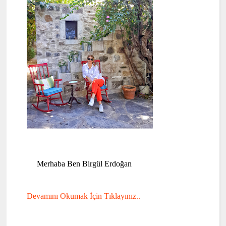
Merhaba Ben Birgül Erdoğan
Devamını Okumak İçin Tıklayınız..