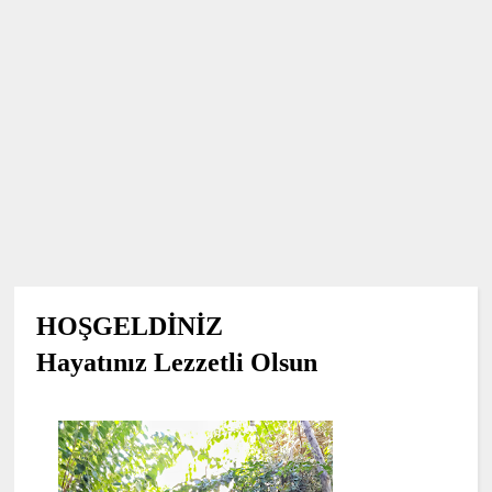
HOŞGELDİNİZ
Hayatınız Lezzetli Olsun