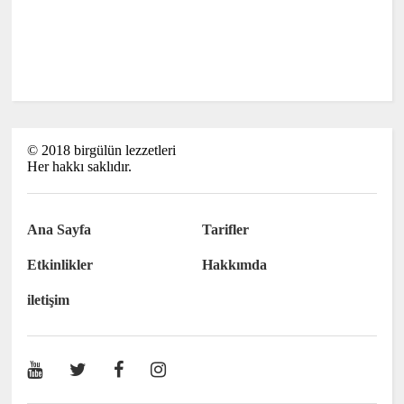
©
2018
birgülün lezzetleri
Her hakkı saklıdır.
Ana Sayfa
Tarifler
Etkinlikler
Hakkımda
iletişim