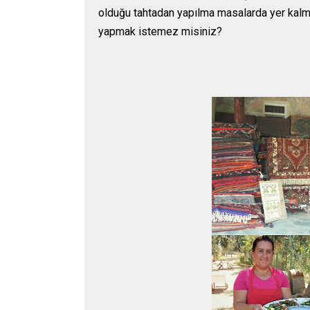
olduğu tahtadan yapılma masalarda yer kalmay
yapmak istemez misiniz?