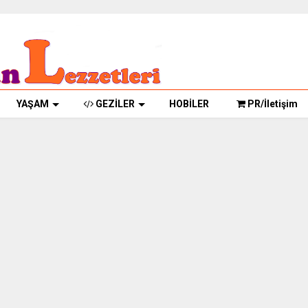
YAŞAM
GEZİLER
HOBİLER
PR/İletişim