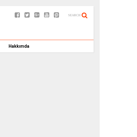
SEARCH
Hakkımda