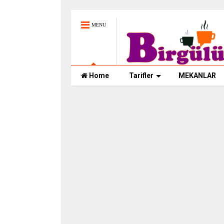
MENU
Home
Tarifler
MEKANLAR