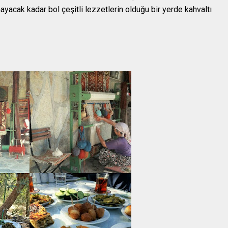
acak kadar bol çeşitli lezzetlerin olduğu bir yerde kahvaltı