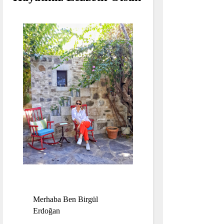
Merhaba Ben Birgül
Erdoğan