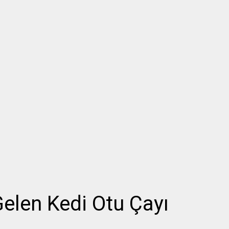
Gelen Kedi Otu Çayı