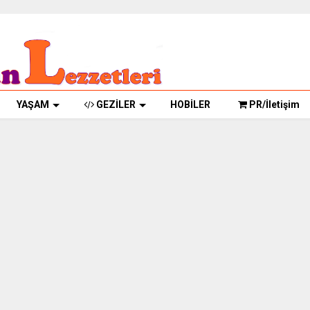
YAŞAM
GEZİLER
HOBİLER
PR/İletişim