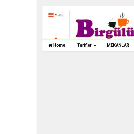
MENU
Home
Tarifler
MEKANLAR