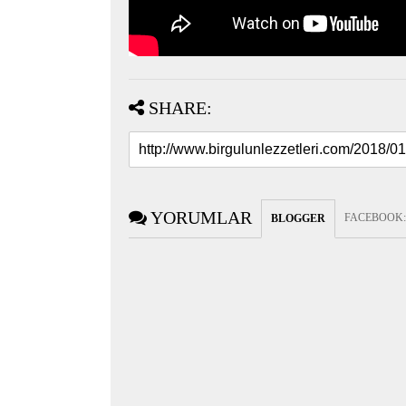
SHARE:
YORUMLAR
FACEBOOK
BLOGGER