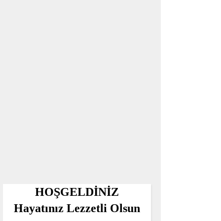
HOŞGELDİNİZ
Hayatınız Lezzetli Olsun