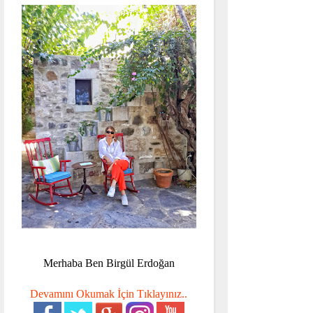
Merhaba Ben Birgül Erdoğan
Devamını Okumak İçin Tıklayınız..