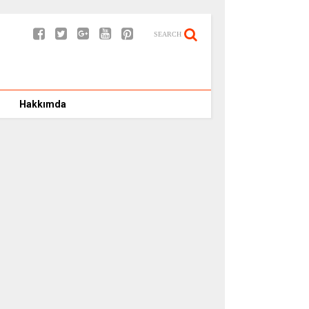
SEARCH
Hakkımda