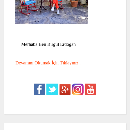
Merhaba Ben Birgül Erdoğan
Devamını Okumak İçin Tıklayınız..