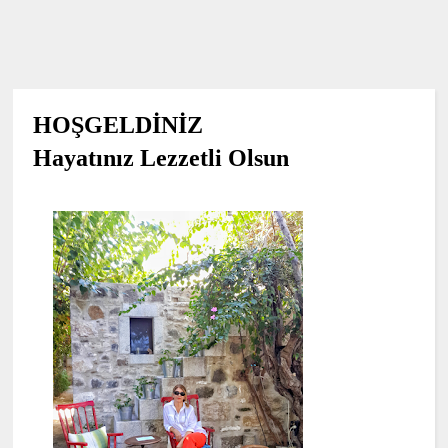
HOŞGELDİNİZ
Hayatınız Lezzetli Olsun