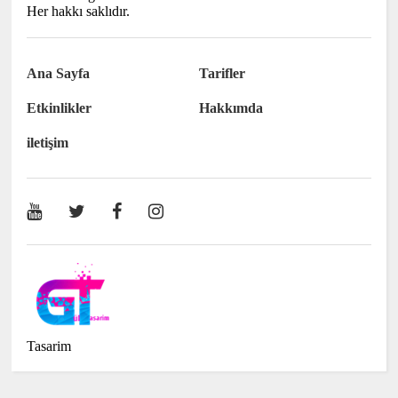
Her hakkı saklıdır.
Ana Sayfa
Tarifler
Etkinlikler
Hakkımda
iletişim
Tasarim