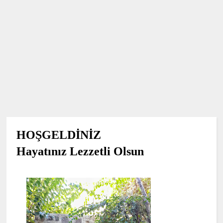
HOŞGELDİNİZ
Hayatınız Lezzetli Olsun