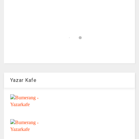
Yazar Kafe