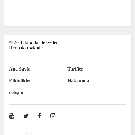
©
2018
birgülün lezzetleri
Her hakkı saklıdır.
Ana Sayfa
Tarifler
Etkinlikler
Hakkımda
iletişim