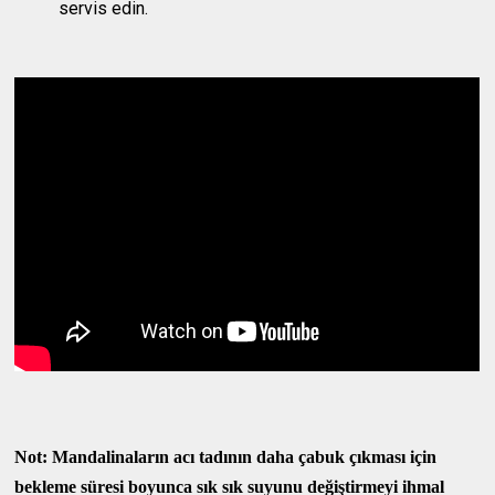
servis edin.
Not: Mandalinaların acı tadının daha çabuk çıkması için
bekleme süresi boyunca sık sık suyunu değiştirmeyi ihmal