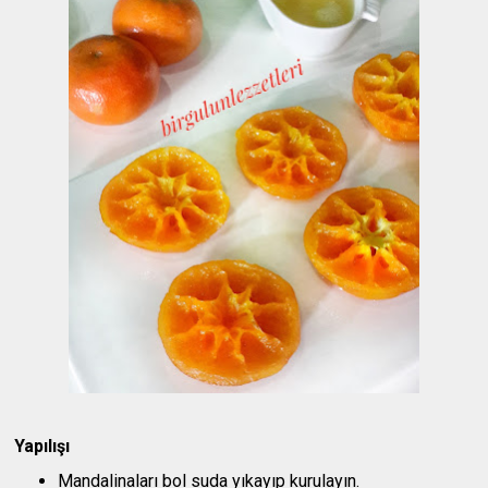
Yapılışı
Mandalinaları bol suda yıkayıp kurulayın.