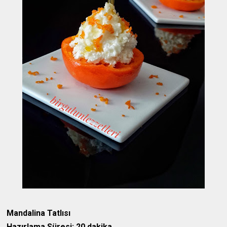
Mandalina Tatlısı
Hazırlama Süresi: 20 dakika