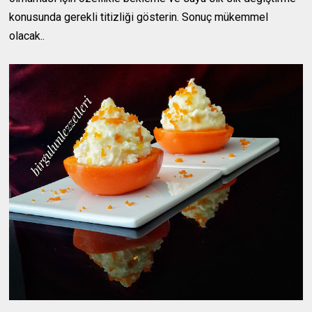
konusunda gerekli titizliği gösterin. Sonuç mükemmel
olacak..