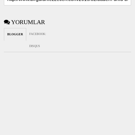
YORUMLAR
FACEBOOK
:
BLOGGER
DISQUS