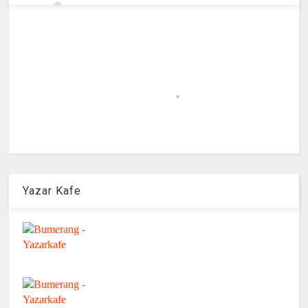
Yazar Kafe