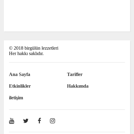
©
2018
birgülün lezzetleri
Her hakkı saklıdır.
Ana Sayfa
Tarifler
Etkinlikler
Hakkımda
iletişim