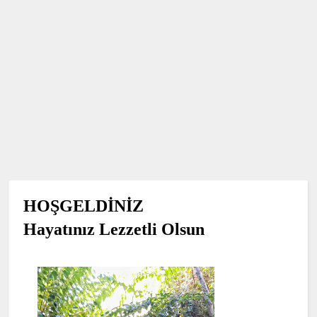
HOŞGELDİNİZ
Hayatınız Lezzetli Olsun