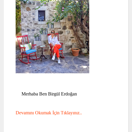
Merhaba Ben Birgül Erdoğan
Devamını Okumak İçin Tıklayınız..