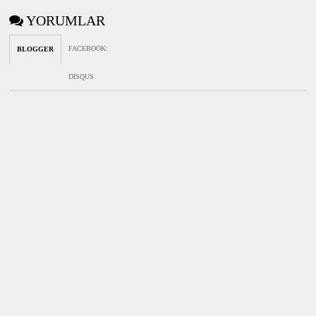
YORUMLAR
FACEBOOK
:
BLOGGER
DISQUS