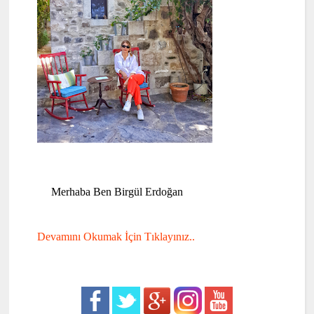
Merhaba Ben Birgül Erdoğan
Devamını Okumak İçin Tıklayınız..