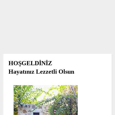
HOŞGELDİNİZ
Hayatınız Lezzetli Olsun