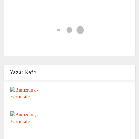
Yazar Kafe