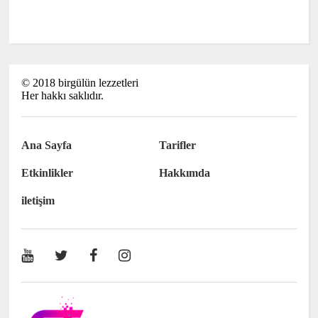
©
2018
birgülün lezzetleri
Her hakkı saklıdır.
Ana Sayfa
Tarifler
Etkinlikler
Hakkımda
iletişim