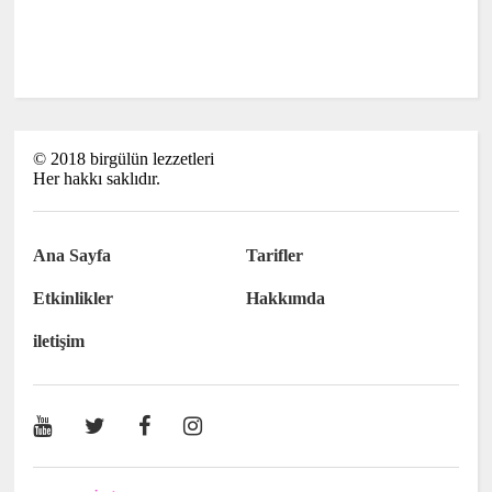
©
2018
birgülün lezzetleri
Her hakkı saklıdır.
Ana Sayfa
Tarifler
Etkinlikler
Hakkımda
iletişim