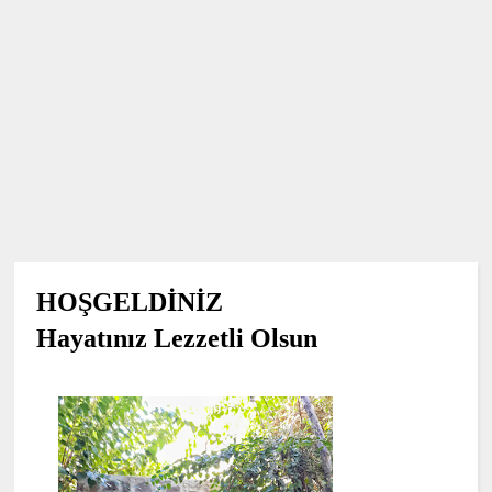
HOŞGELDİNİZ
Hayatınız Lezzetli Olsun