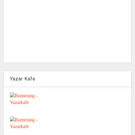
Yazar Kafe