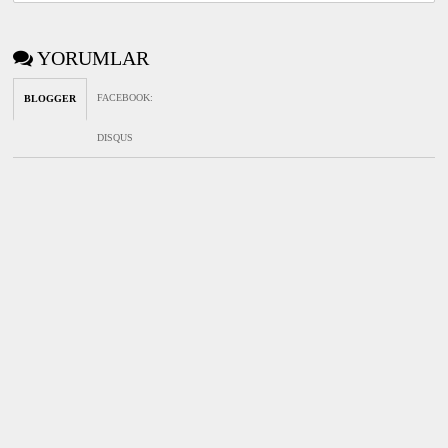
YORUMLAR
FACEBOOK
:
BLOGGER
DISQUS