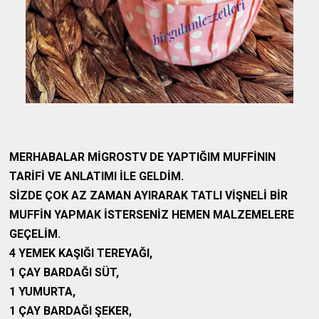
MERHABALAR MİGROSTV DE YAPTIĞIM MUFFİNIN
TARİFİ VE ANLATIMI İLE GELDİM.
SİZDE ÇOK AZ ZAMAN AYIRARAK TATLI VİŞNELİ BİR
MUFFİN YAPMAK İSTERSENİZ HEMEN MALZEMELERE
GEÇELİM.
4 YEMEK KAŞIĞI TEREYAĞI,
1 ÇAY BARDAĞI SÜT,
1 YUMURTA,
1 ÇAY BARDAĞI ŞEKER,