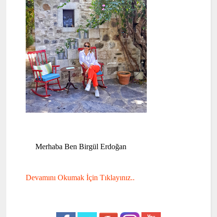
Merhaba Ben Birgül Erdoğan
Devamını Okumak İçin Tıklayınız..