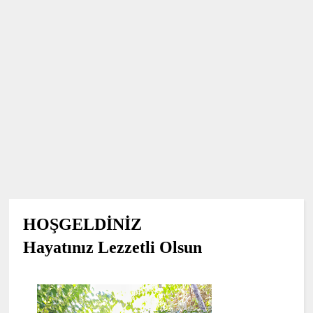
HOŞGELDİNİZ
Hayatınız Lezzetli Olsun