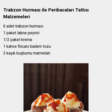
Trabzon Hurması ile Peribacaları Tatlısı
Malzemeleri
6 adet trabzon hurması
1 paket labne peyniri
1/2 paket krema
1 kahve fincanı badem tozu
3 kaşık kuşburnu marmelatı