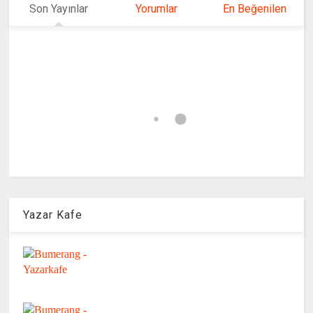
Son Yayınlar
Yorumlar
En Beğenilen
Yazar Kafe