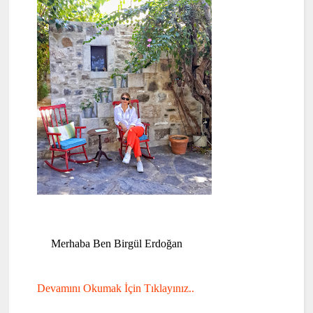
Merhaba Ben Birgül Erdoğan
Devamını Okumak İçin Tıklayınız..