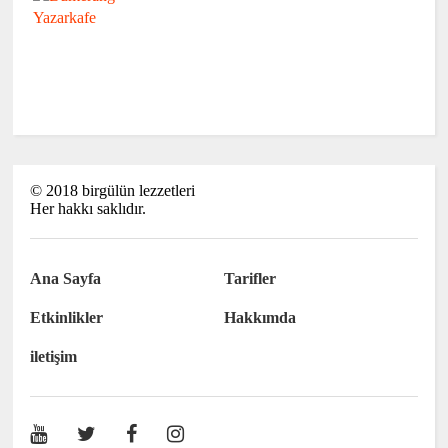
©
2018
birgülün lezzetleri
Her hakkı saklıdır.
Ana Sayfa
Tarifler
Etkinlikler
Hakkımda
iletişim