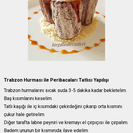
Trabzon Hurması ile Peribacaları Tatlısı Yapılışı
Trabzon hurmalarını sıcak suda 3-5 dakika kadar bekletelim.
Baş kısımlarını keselim.
Tatlı kaşığı ile iç kısımdaki çekirdeğini çıkarıp orta kısmını
çukur hale getirelim.
Diğer tarafta labne peyniri ve kremayı el çırpıçısı ile çırpalım.
Badem ununun bir kısmınıda ilave edelim.