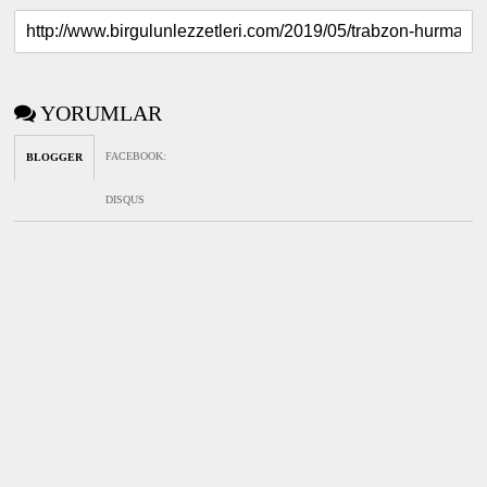
YORUMLAR
FACEBOOK
:
BLOGGER
DISQUS