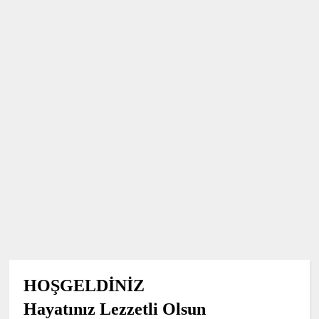
HOŞGELDİNİZ
Hayatınız Lezzetli Olsun