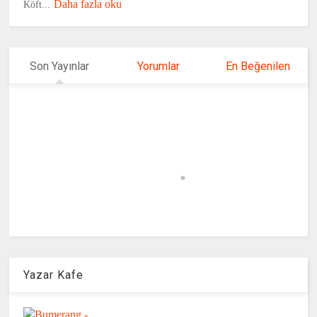
Daha fazla oku
Köft...
Son Yayınlar
Yorumlar
En Beğenilen
Yazar Kafe