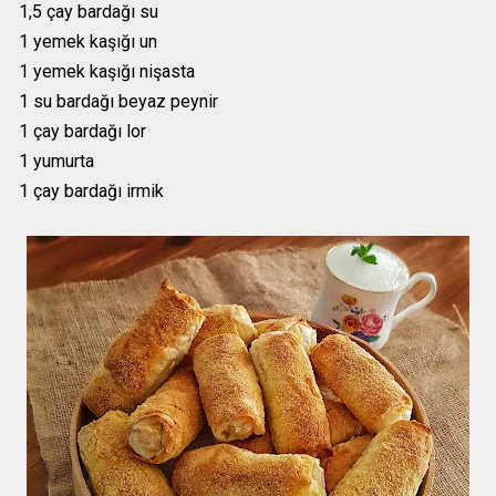
1,5 çay bardağı su
1 yemek kaşığı un
1 yemek kaşığı nişasta
1 su bardağı beyaz peynir
1 çay bardağı lor
1 yumurta
1 çay bardağı irmik