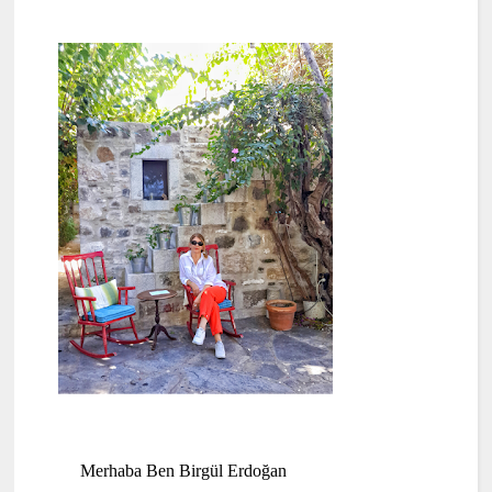
Merhaba Ben Birgül Erdoğan