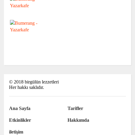
©
2018
birgülün lezzetleri
Her hakkı saklıdır.
Ana Sayfa
Tarifler
Etkinlikler
Hakkımda
iletişim