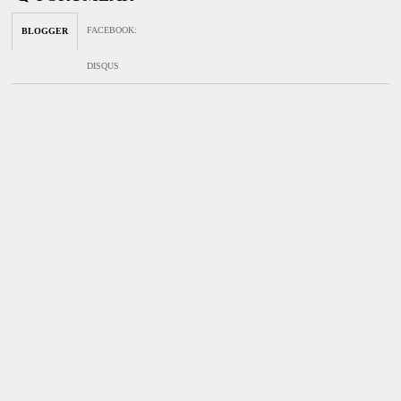
FACEBOOK
:
BLOGGER
DISQUS