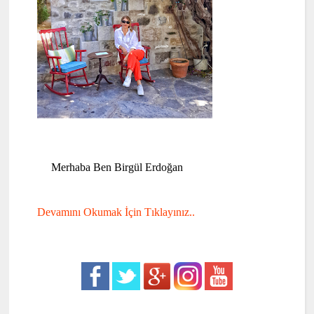
Merhaba Ben Birgül Erdoğan
Devamını Okumak İçin Tıklayınız..