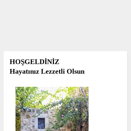
HOŞGELDİNİZ
Hayatınız Lezzetli Olsun