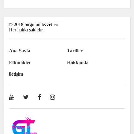
©
2018
birgülün lezzetleri
Her hakkı saklıdır.
Ana Sayfa
Tarifler
Etkinlikler
Hakkımda
iletişim