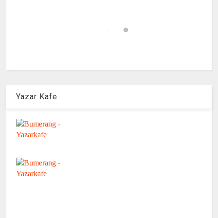
Yazar Kafe