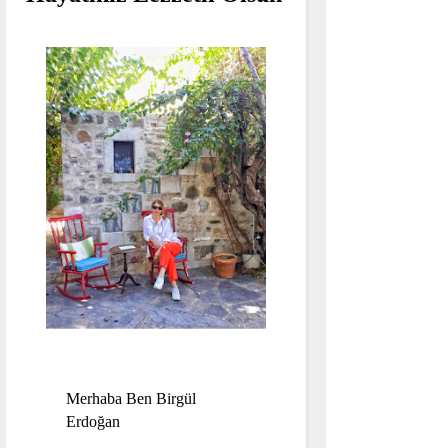
Merhaba Ben Birgül
Erdoğan