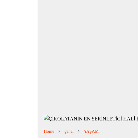
Home
genel
YAŞAM