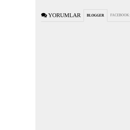
YORUMLAR
FACEBOOK
BLOGGER