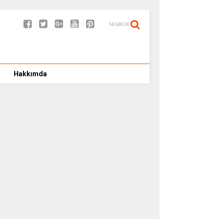
SEARCH
Hakkımda