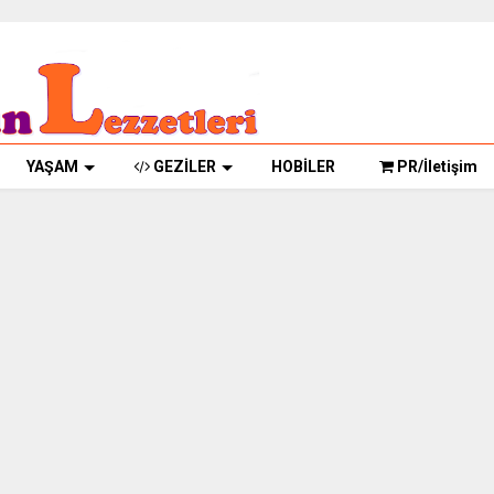
YAŞAM
GEZİLER
HOBİLER
PR/İletişim