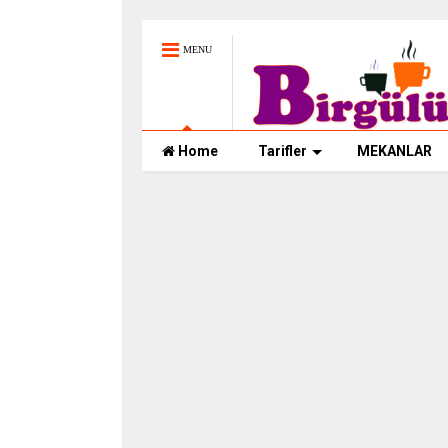
MENU
Home
Tarifler
MEKANLAR