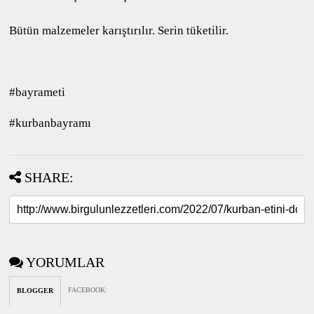
Bütün malzemeler karıştırılır. Serin tüketilir.
#bayrameti
#kurbanbayramı
SHARE:
YORUMLAR
FACEBOOK
:
BLOGGER