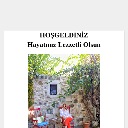
HOŞGELDİNİZ
Hayatınız Lezzetli Olsun