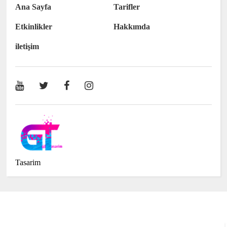
Ana Sayfa
Tarifler
Etkinlikler
Hakkımda
iletişim
Tasarim