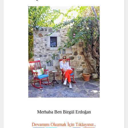
Merhaba Ben Birgül Erdoğan
Devamını Okumak İçin Tıklayınız..