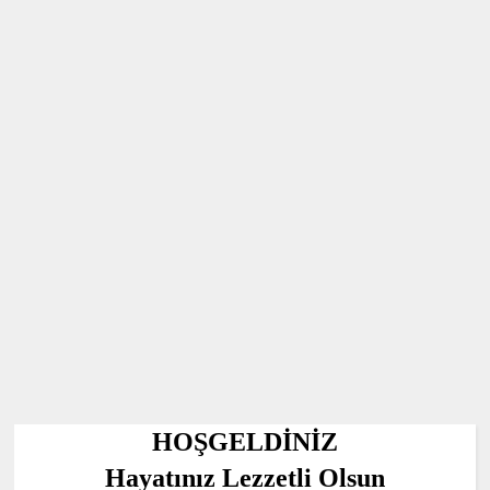
HOŞGELDİNİZ
Hayatınız Lezzetli Olsun