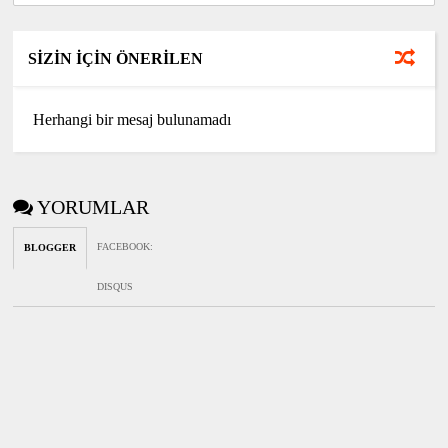
SİZİN İÇİN ÖNERİLEN
Herhangi bir mesaj bulunamadı
YORUMLAR
FACEBOOK
:
BLOGGER
DISQUS