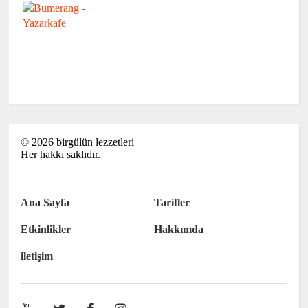
©
2026
birgülün lezzetleri
Her hakkı saklıdır.
Ana Sayfa
Tarifler
Etkinlikler
Hakkımda
iletişim